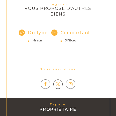
L'agence
VOUS PROPOSE D'AUTRES
BIENS
Du type
Comportant
Maison
3 Pièces
Nous suivre sur
Espace
PROPRIÉTAIRE