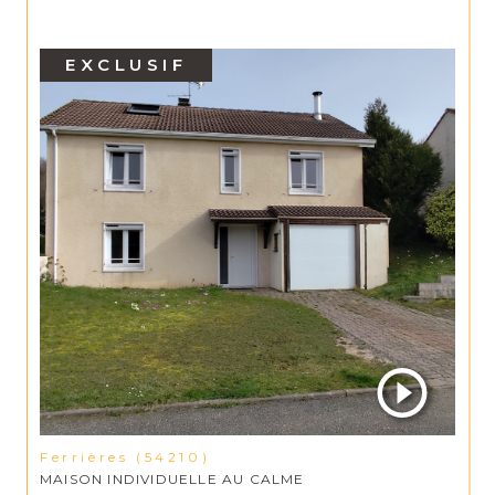
EXCLUSIF
Ferrières (54210)
MAISON INDIVIDUELLE AU CALME