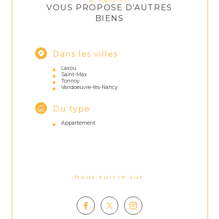
VOUS PROPOSE D'AUTRES
BIENS
Dans les villes
Laxou
Saint-Max
Tonnoy
Vandoeuvre-lès-Nancy
Du type
Appartement
Nous suivre sur