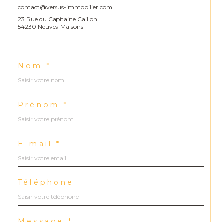
contact@versus-immobilier.com
23 Rue du Capitaine Caillon
54230 Neuves-Maisons
Nom *
Prénom *
E-mail *
Téléphone
Message *