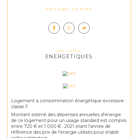
Partager ce bien
Les infos
ENERGETIQUES
Logement à consommation énergétique excessive :
classe F
Montant estimé des dépenses annuelles d'énergie
de ce logement pour un usage standard est compris
entre 720 € et 1 000 € . 2021 étant l'année de
référence des prix de l'énergie utilisés pour établir