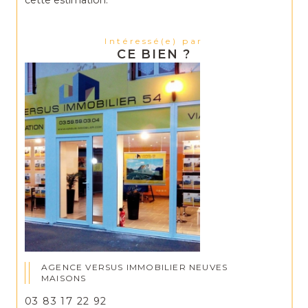
cette estimation.
Intéressé(e) par
CE BIEN ?
AGENCE VERSUS IMMOBILIER NEUVES
MAISONS
03 83 17 22 92