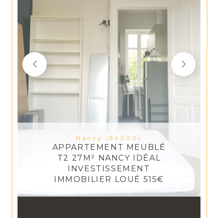
Nancy (54000)
APPARTEMENT MEUBLÉ
T2 27M² NANCY IDÉAL
INVESTISSEMENT
IMMOBILIER LOUÉ 515€