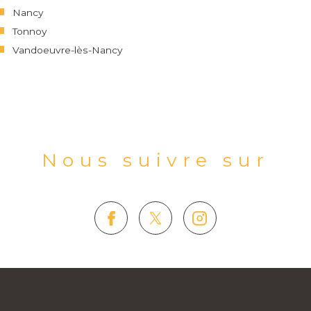
Nancy
Tonnoy
Vandoeuvre-lès-Nancy
Nous suivre sur