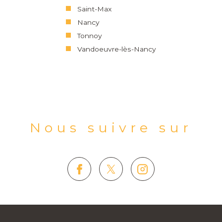
Saint-Max
Nancy
Tonnoy
Vandoeuvre-lès-Nancy
Nous suivre sur