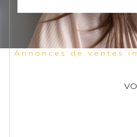
Annonces de ventes i
VO