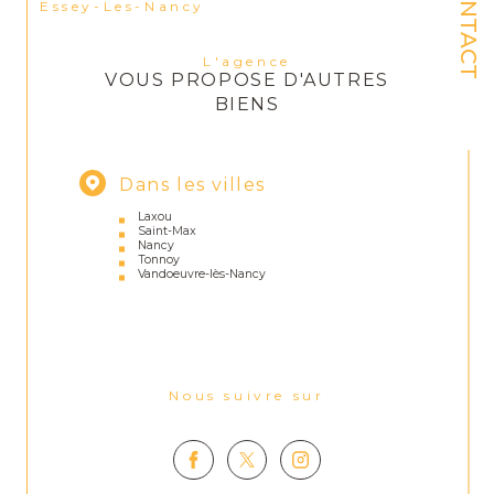
CONTACT
Essey-Les-Nancy
L'agence
VOUS PROPOSE D'AUTRES
BIENS
Dans les villes
Laxou
Saint-Max
Nancy
Tonnoy
Vandoeuvre-lès-Nancy
Nous suivre sur