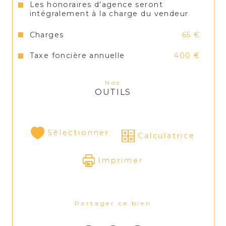
Les honoraires d'agence seront
intégralement à la charge du vendeur
Charges
65 €
Taxe foncière annuelle
400 €
Nos
OUTILS
Sélectionner
Calculatrice
Imprimer
Partager ce bien