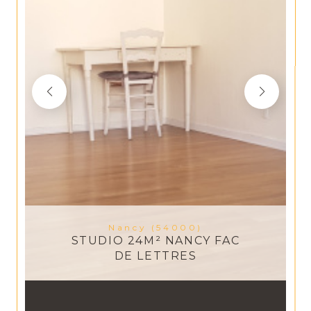
Nancy (54000)
STUDIO 24M² NANCY FAC
DE LETTRES