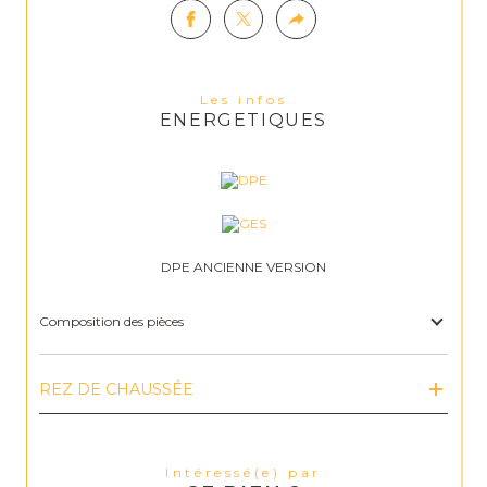
Les infos
ENERGETIQUES
DPE ANCIENNE VERSION
Composition des pièces
REZ DE CHAUSSÉE
Intéressé(e) par