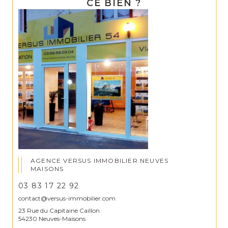
CE BIEN ?
AGENCE VERSUS IMMOBILIER NEUVES
MAISONS
03 83 17 22 92
contact@versus-immobilier.com
23 Rue du Capitaine Caillon
54230 Neuves-Maisons