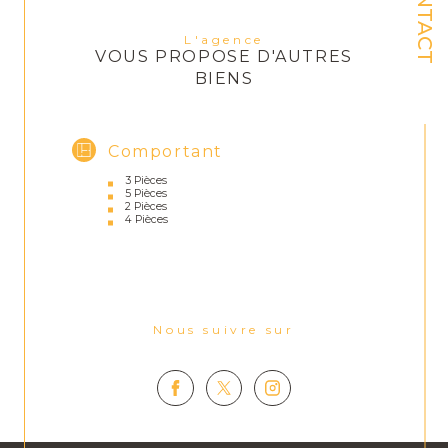
CONTACT
L'agence
VOUS PROPOSE D'AUTRES
BIENS
Comportant
3 Pièces
5 Pièces
2 Pièces
4 Pièces
Nous suivre sur