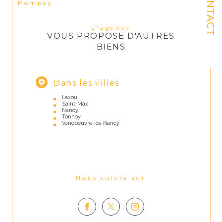
CONTACT
Pompey
L'agence
VOUS PROPOSE D'AUTRES
BIENS
Dans les villes
Laxou
Saint-Max
Nancy
Tonnoy
Vandoeuvre-lès-Nancy
Nous suivre sur