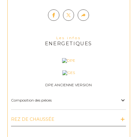
Les infos
ENERGETIQUES
DPE ANCIENNE VERSION
Composition des pièces
REZ DE CHAUSSÉE