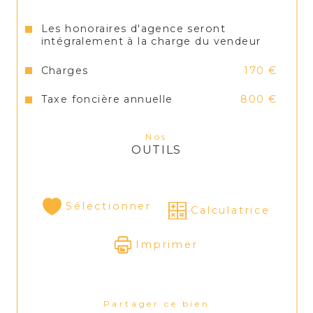
Les honoraires d'agence seront
intégralement à la charge du vendeur
Charges
170 €
Taxe foncière annuelle
800 €
Nos
OUTILS
Sélectionner
Calculatrice
Imprimer
Partager ce bien