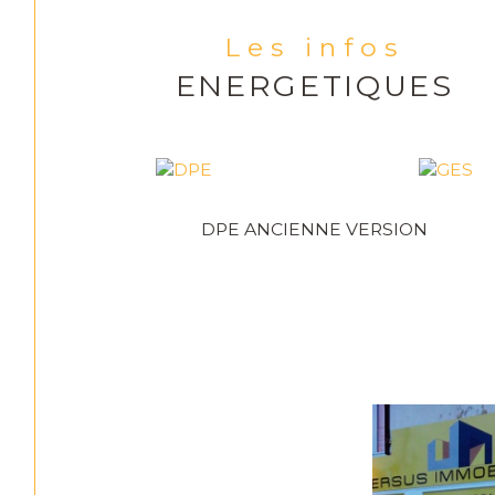
Les infos
ENERGETIQUES
DPE ANCIENNE VERSION