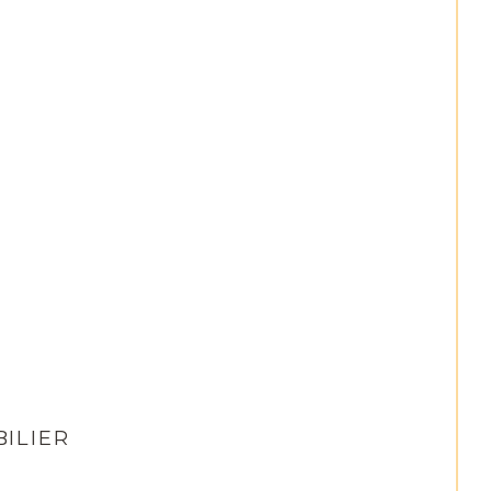
ILIER