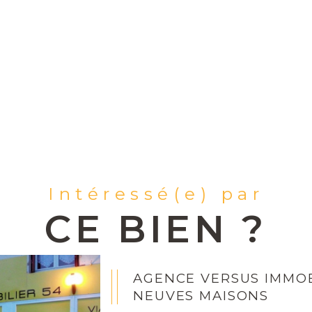
Intéressé(e) par
CE BIEN ?
AGENCE VERSUS IMMOB
NEUVES MAISONS