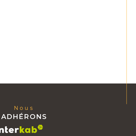
Nous
ADHÉRONS