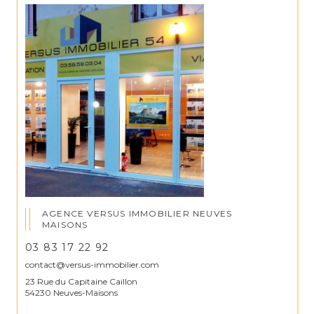
AGENCE VERSUS IMMOBILIER NEUVES
MAISONS
03 83 17 22 92
contact@versus-immobilier.com
23 Rue du Capitaine Caillon
54230 Neuves-Maisons