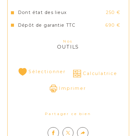
Dont état des lieux
250 €
Dépôt de garantie TTC
690 €
Nos
OUTILS
Sélectionner
Calculatrice
Imprimer
Partager ce bien