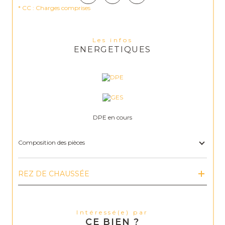
* CC : Charges comprises
Les infos
ENERGETIQUES
DPE en cours
Composition des pièces
REZ DE CHAUSSÉE
Intéressé(e) par
CE BIEN ?