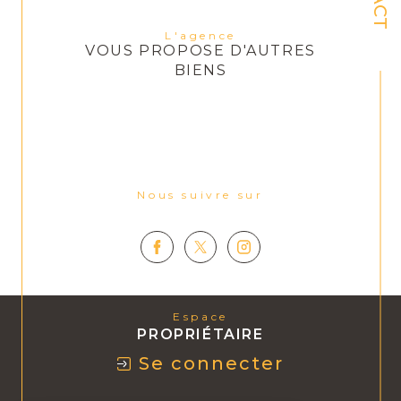
L'agence
VOUS PROPOSE D'AUTRES
BIENS
Nous suivre sur
Espace
PROPRIÉTAIRE
Se connecter