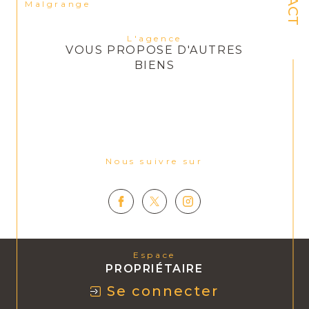
Malgrange
L'agence
VOUS PROPOSE D'AUTRES
BIENS
Nous suivre sur
Espace
PROPRIÉTAIRE
Se connecter