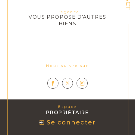
L'agence
VOUS PROPOSE D'AUTRES
BIENS
Nous suivre sur
Espace
PROPRIÉTAIRE
Se connecter