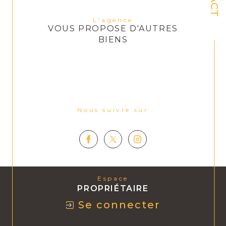
L'agence
VOUS PROPOSE D'AUTRES
BIENS
Nous suivre sur
Espace
PROPRIÉTAIRE
Se connecter