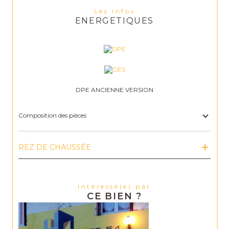
Les infos
ENERGETIQUES
DPE ANCIENNE VERSION
Composition des pièces
REZ DE CHAUSSÉE
Intéressé(e) par
CE BIEN ?