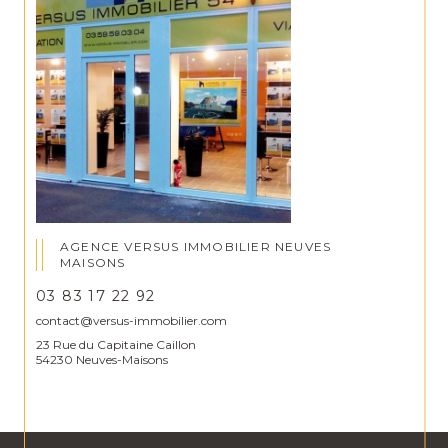
AGENCE VERSUS IMMOBILIER NEUVES
MAISONS
03 83 17 22 92
contact@versus-immobilier.com
23 Rue du Capitaine Caillon
54230 Neuves-Maisons