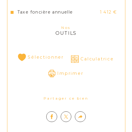
Taxe foncière annuelle
1 412 €
Nos
OUTILS
Sélectionner
Calculatrice
Imprimer
Partager ce bien