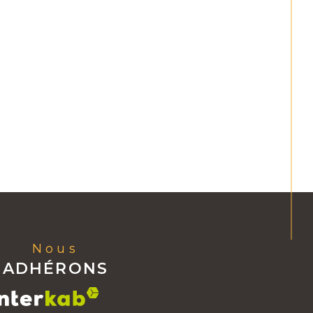
Nous
ADHÉRONS