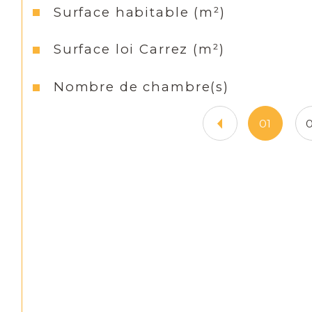
Surface habitable (m²)
Surface loi Carrez (m²)
Nombre de chambre(s)
01