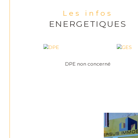
Les infos
ENERGETIQUES
DPE non concerné