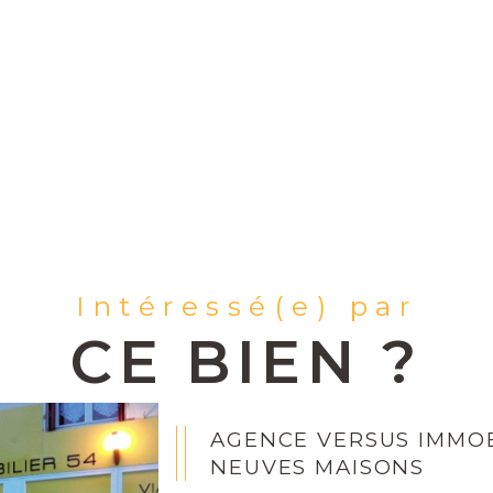
Intéressé(e) par
CE BIEN ?
AGENCE VERSUS IMMOB
NEUVES MAISONS