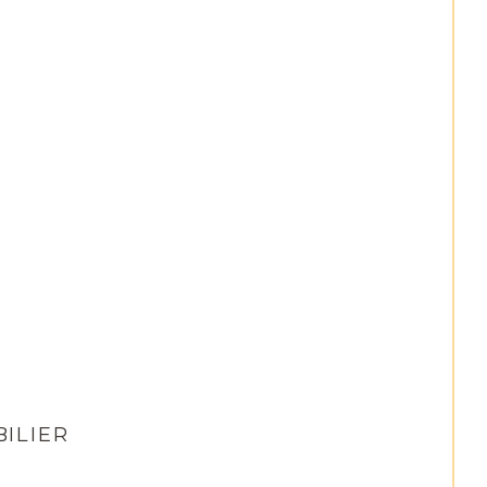
ILIER