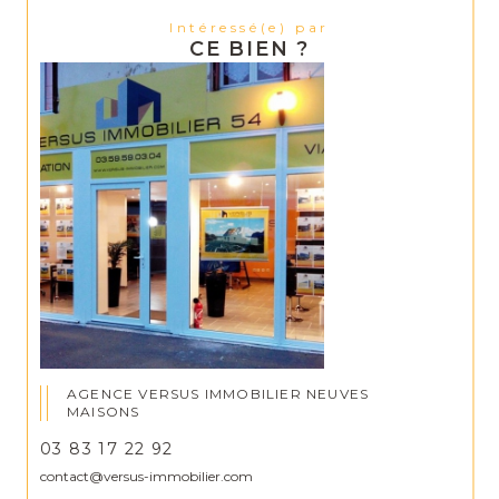
Intéressé(e) par
CE BIEN ?
AGENCE VERSUS IMMOBILIER NEUVES
MAISONS
03 83 17 22 92
contact@versus-immobilier.com