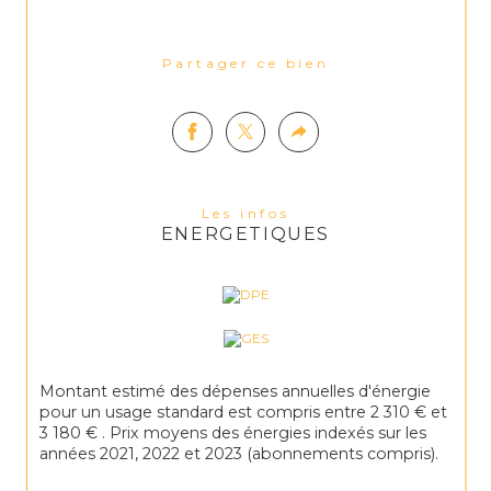
Partager ce bien
Les infos
ENERGETIQUES
Montant estimé des dépenses annuelles d'énergie
pour un usage standard est compris entre 2 310 € et
3 180 € . Prix moyens des énergies indexés sur les
années 2021, 2022 et 2023 (abonnements compris).