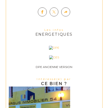
Les infos
ENERGETIQUES
DPE ANCIENNE VERSION
Intéressé(e) par
CE BIEN ?