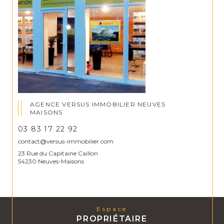
AGENCE VERSUS IMMOBILIER NEUVES
MAISONS
03 83 17 22 92
contact@versus-immobilier.com
23 Rue du Capitaine Caillon
54230 Neuves-Maisons
Espace
PROPRIÉTAIRE