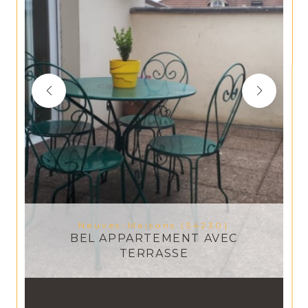
Neuves-Maisons (54230)
BEL APPARTEMENT AVEC
TERRASSE