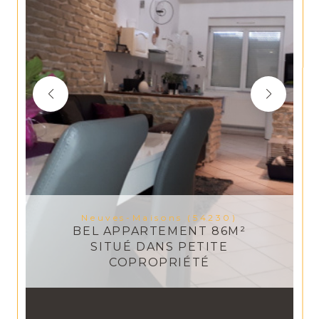
Neuves-Maisons (54230)
BEL APPARTEMENT 86M²
SITUÉ DANS PETITE
COPROPRIÉTÉ