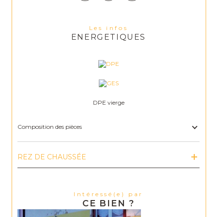
Les infos
ENERGETIQUES
DPE vierge
Composition des pièces
REZ DE CHAUSSÉE
Intéressé(e) par
CE BIEN ?