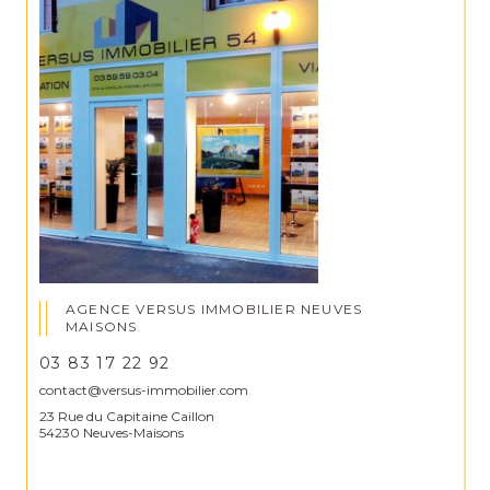
AGENCE VERSUS IMMOBILIER NEUVES
MAISONS
03 83 17 22 92
contact@versus-immobilier.com
23 Rue du Capitaine Caillon
54230 Neuves-Maisons