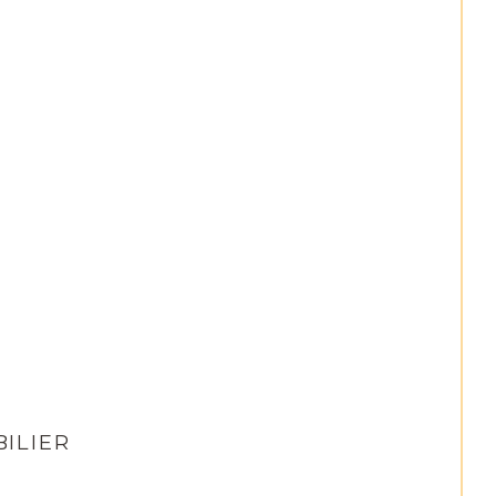
ILIER