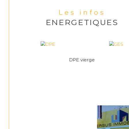
Les infos
ENERGETIQUES
DPE vierge