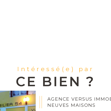
Intéressé(e) par
CE BIEN ?
AGENCE VERSUS IMMOB
NEUVES MAISONS