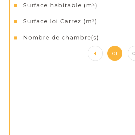
Surface habitable (m²)
Surface loi Carrez (m²)
Nombre de chambre(s)
01