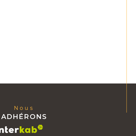
Nous
ADHÉRONS