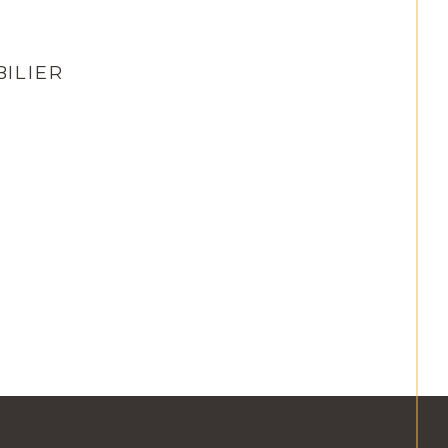
ILIER