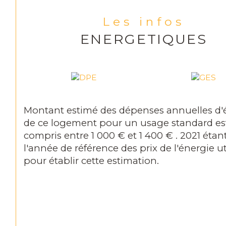
Les infos
ENERGETIQUES
Montant estimé des dépenses annuelles d'
de ce logement pour un usage standard es
compris entre 1 000 € et 1 400 € . 2021 étan
l'année de référence des prix de l'énergie ut
pour établir cette estimation.