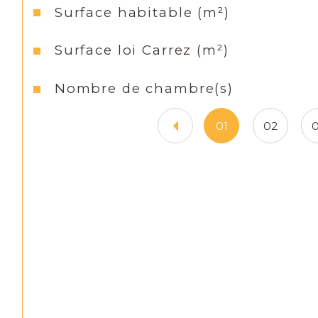
Surface habitable (m²)
Surface loi Carrez (m²)
Nombre de chambre(s)
01
02