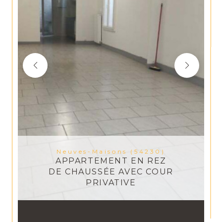
Neuves-Maisons (54230)
APPARTEMENT EN REZ
DE CHAUSSÉE AVEC COUR
PRIVATIVE