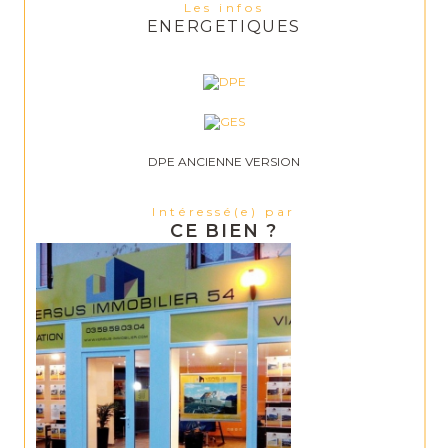
Les infos
ENERGETIQUES
DPE ANCIENNE VERSION
Intéressé(e) par
CE BIEN ?