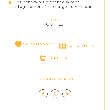
Les honoraires d'agence seront
intégralement à la charge du vendeur
Nos
OUTILS
Sélectionner
Calculatrice
Imprimer
Partager ce bien