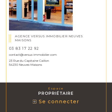
AGENCE VERSUS IMMOBILIER NEUVES
MAISONS
03 83 17 22 92
contact@versus-immobilier.com
23 Rue du Capitaine Caillon
54230 Neuves-Maisons
Espace
PROPRIÉTAIRE
Se connecter