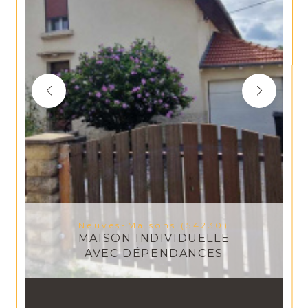
Neuves-Maisons (54230)
MAISON INDIVIDUELLE
AVEC DÉPENDANCES