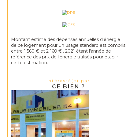
Montant estimé des dépenses annuelles d'énergie
de ce logement pour un usage standard est compris
entre 1 560 € et 2 160 € . 2021 étant l'année de
référence des prix de l'énergie utilisés pour établir
cette estimation.
Intéressé(e) par
CE BIEN ?