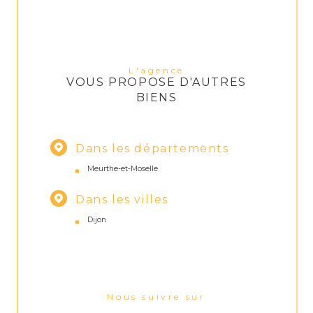
L'agence
VOUS PROPOSE D'AUTRES
BIENS
Dans les départements
Meurthe-et-Moselle
Dans les villes
Dijon
Nous suivre sur