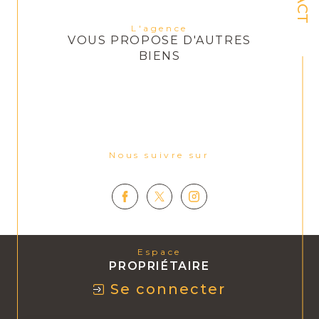
L'agence
VOUS PROPOSE D'AUTRES
BIENS
Nous suivre sur
Espace
PROPRIÉTAIRE
Se connecter