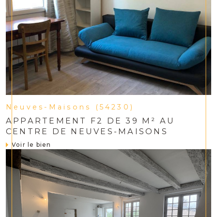
Neuves-Maisons (54230)
APPARTEMENT F2 DE 39 M² AU
CENTRE DE NEUVES-MAISONS
Voir le bien