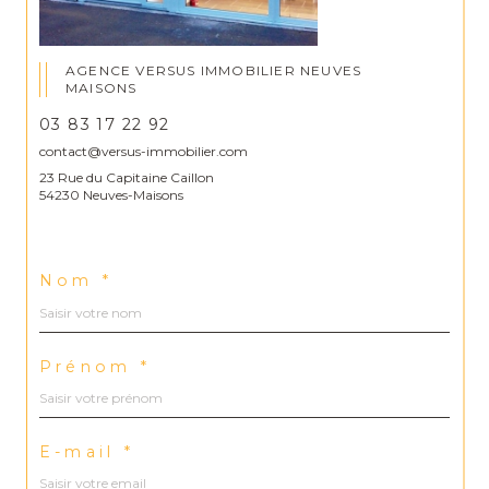
AGENCE VERSUS IMMOBILIER NEUVES
MAISONS
03 83 17 22 92
contact@versus-immobilier.com
23 Rue du Capitaine Caillon
54230 Neuves-Maisons
Nom *
Prénom *
E-mail *