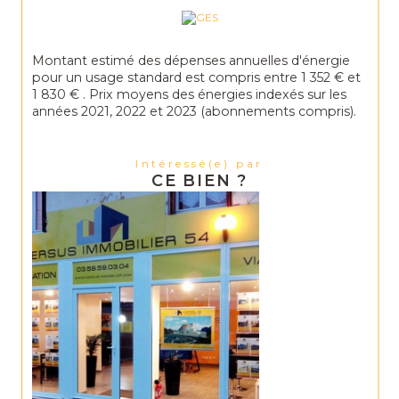
Montant estimé des dépenses annuelles d'énergie
pour un usage standard est compris entre 1 352 € et
1 830 € . Prix moyens des énergies indexés sur les
années 2021, 2022 et 2023 (abonnements compris).
Intéressé(e) par
CE BIEN ?