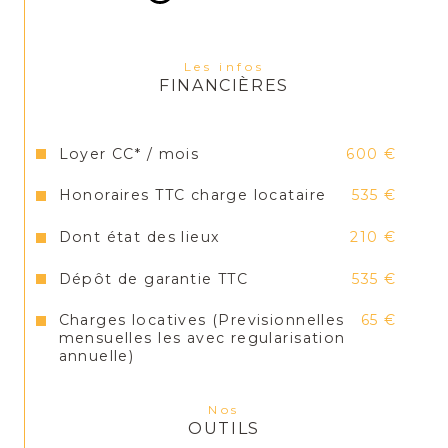
Les infos
FINANCIÈRES
Loyer CC* / mois
600 €
Honoraires TTC charge locataire
535 €
Dont état des lieux
210 €
Dépôt de garantie TTC
535 €
Charges locatives (Previsionnelles
65 €
mensuelles les avec regularisation
annuelle)
Nos
OUTILS