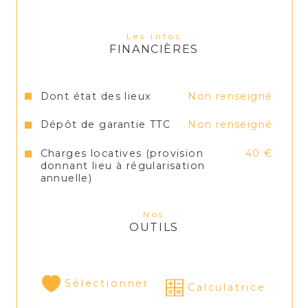
Les infos
FINANCIÈRES
Dont état des lieux
Non renseigné
Dépôt de garantie TTC
Non renseigné
Charges locatives (provision
40 €
donnant lieu à régularisation
annuelle)
Nos
OUTILS
Sélectionner
Calculatrice