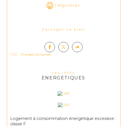
Imprimer
Partager ce bien
* CC : Charges comprises
Les infos
ENERGETIQUES
Logement à consommation énergétique excessive :
classe F