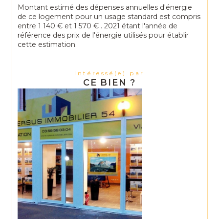
Montant estimé des dépenses annuelles d'énergie
de ce logement pour un usage standard est compris
entre 1 140 € et 1 570 € . 2021 étant l'année de
référence des prix de l'énergie utilisés pour établir
cette estimation.
Intéressé(e) par
CE BIEN ?