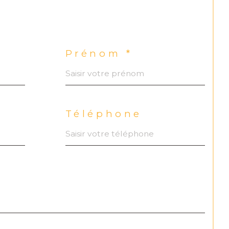
Prénom *
Téléphone