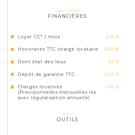
Les infos
FINANCIÈRES
Loyer CC* / mois
415 €
Honoraires TTC charge locataire
240 €
Dont état des lieux
39 €
Dépôt de garantie TTC
630 €
Charges locatives
100 €
(Previsionnelles mensuelles les
avec regularisation annuelle)
Nos
OUTILS