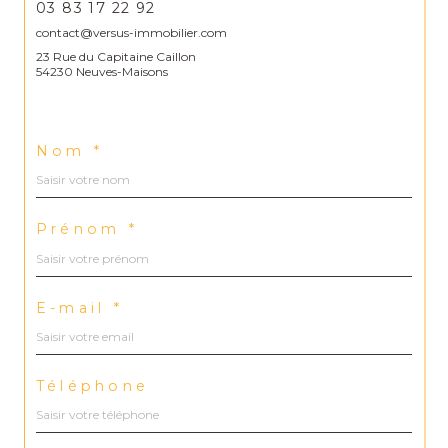
03 83 17 22 92
contact@versus-immobilier.com
23 Rue du Capitaine Caillon
54230 Neuves-Maisons
Nom *
Prénom *
E-mail *
Téléphone