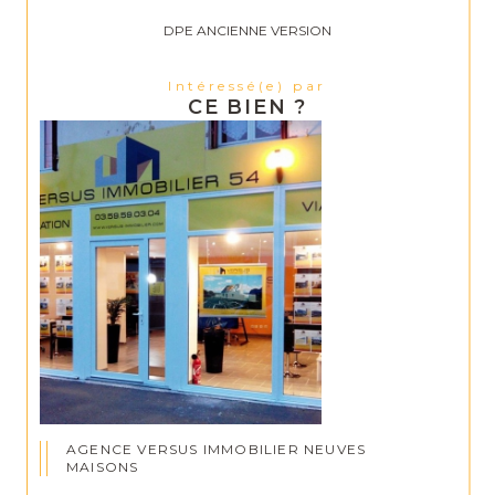
DPE ANCIENNE VERSION
Intéressé(e) par
CE BIEN ?
AGENCE VERSUS IMMOBILIER NEUVES
MAISONS