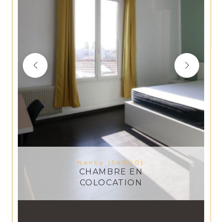
Nancy (54000)
CHAMBRE EN
COLOCATION