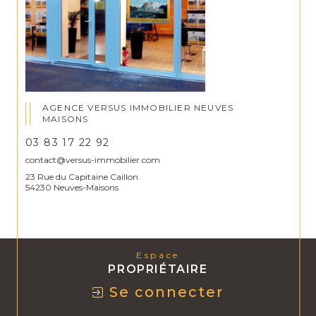
AGENCE VERSUS IMMOBILIER NEUVES
MAISONS
03 83 17 22 92
contact@versus-immobilier.com
23 Rue du Capitaine Caillon
54230 Neuves-Maisons
Espace
PROPRIÉTAIRE
Se connecter