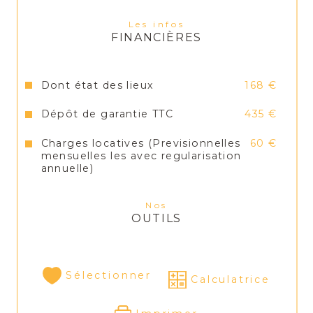
Les infos
FINANCIÈRES
Dont état des lieux
168 €
Dépôt de garantie TTC
435 €
Charges locatives (Previsionnelles
60 €
mensuelles les avec regularisation
annuelle)
Nos
OUTILS
Sélectionner
Calculatrice