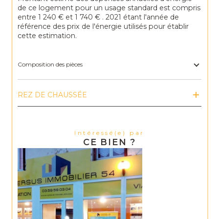
de ce logement pour un usage standard est compris
entre 1 240 € et 1 740 € . 2021 étant l'année de
référence des prix de l'énergie utilisés pour établir
cette estimation.
Composition des pièces
REZ DE CHAUSSÉE
Intéressé(e) par
CE BIEN ?