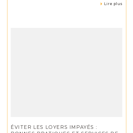
Lire plus
ÉVITER LES LOYERS IMPAYÉS :