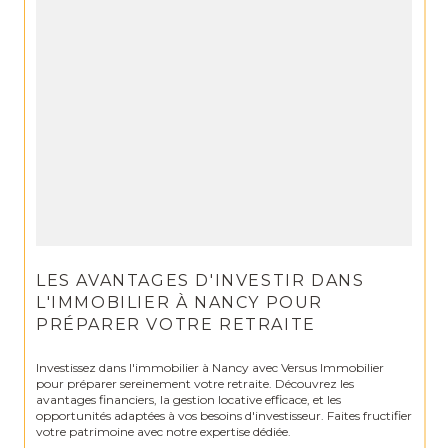
LES AVANTAGES D'INVESTIR DANS
L'IMMOBILIER À NANCY POUR
PRÉPARER VOTRE RETRAITE
Investissez dans l'immobilier à Nancy avec Versus Immobilier
pour préparer sereinement votre retraite. Découvrez les
avantages financiers, la gestion locative efficace, et les
opportunités adaptées à vos besoins d'investisseur. Faites fructifier
votre patrimoine avec notre expertise dédiée.