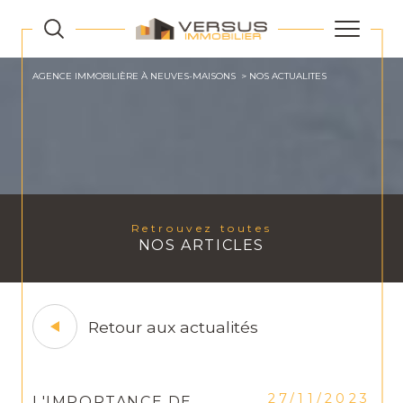
AGENCE IMMOBILIÈRE À NEUVES-MAISONS
NOS ACTUALITES
Retrouvez toutes
NOS ARTICLES
Retour aux actualités
27/11/2023
L'IMPORTANCE DE