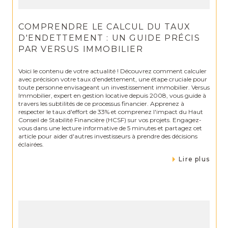
COMPRENDRE LE CALCUL DU TAUX
D'ENDETTEMENT : UN GUIDE PRÉCIS
PAR VERSUS IMMOBILIER
Voici le contenu de votre actualité ! Découvrez comment calculer
avec précision votre taux d'endettement, une étape cruciale pour
toute personne envisageant un investissement immobilier. Versus
Immobilier, expert en gestion locative depuis 2008, vous guide à
travers les subtilités de ce processus financier. Apprenez à
respecter le taux d'effort de 33% et comprenez l'impact du Haut
Conseil de Stabilité Financière (HCSF) sur vos projets. Engagez-
vous dans une lecture informative de 5 minutes et partagez cet
article pour aider d'autres investisseurs à prendre des décisions
éclairées.
Lire plus