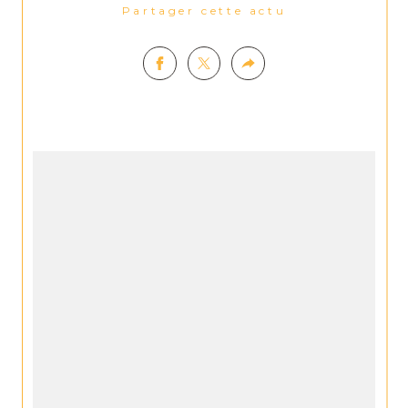
Partager cette actu