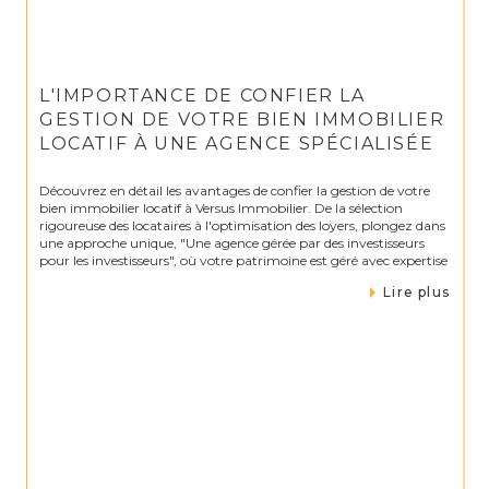
L'IMPORTANCE DE CONFIER LA
GESTION DE VOTRE BIEN IMMOBILIER
LOCATIF À UNE AGENCE SPÉCIALISÉE
Découvrez en détail les avantages de confier la gestion de votre
bien immobilier locatif à Versus Immobilier. De la sélection
rigoureuse des locataires à l'optimisation des loyers, plongez dans
une approche unique, "Une agence gérée par des investisseurs
pour les investisseurs", où votre patrimoine est géré avec expertise
Lire plus