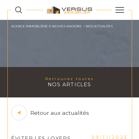
AGENCE IMMOBILIÈRE À NEUVES-MAISONS
NOS ACTUALITES
Retrouvez toutes
NOS ARTICLES
Retour aux actualités
09/11/2023
ÉVITER LES LOYERS