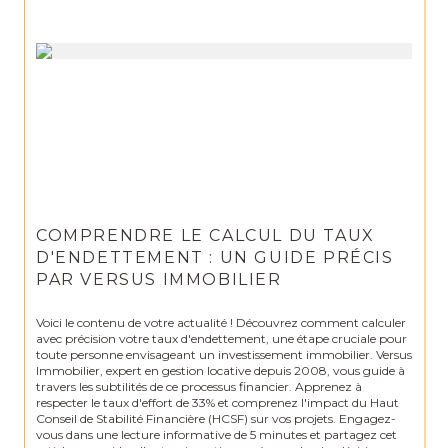
COMPRENDRE LE CALCUL DU TAUX
D'ENDETTEMENT : UN GUIDE PRÉCIS
PAR VERSUS IMMOBILIER
Voici le contenu de votre actualité ! Découvrez comment calculer
avec précision votre taux d'endettement, une étape cruciale pour
toute personne envisageant un investissement immobilier. Versus
Immobilier, expert en gestion locative depuis 2008, vous guide à
travers les subtilités de ce processus financier. Apprenez à
respecter le taux d'effort de 33% et comprenez l'impact du Haut
Conseil de Stabilité Financière (HCSF) sur vos projets. Engagez-
vous dans une lecture informative de 5 minutes et partagez cet