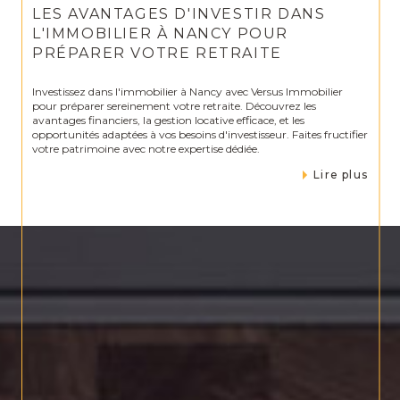
LES AVANTAGES D'INVESTIR DANS
L'IMMOBILIER À NANCY POUR
PRÉPARER VOTRE RETRAITE
Investissez dans l'immobilier à Nancy avec Versus Immobilier
pour préparer sereinement votre retraite. Découvrez les
avantages financiers, la gestion locative efficace, et les
opportunités adaptées à vos besoins d'investisseur. Faites fructifier
votre patrimoine avec notre expertise dédiée.
Lire plus