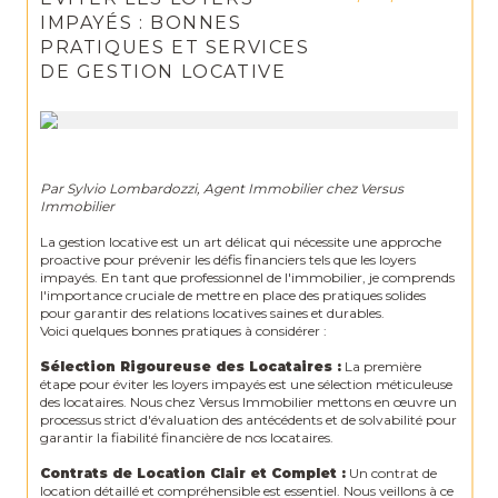
IMPAYÉS : BONNES
PRATIQUES ET SERVICES
DE GESTION LOCATIVE
Par Sylvio Lombardozzi, Agent Immobilier chez Versus
Immobilier
La gestion locative est un art délicat qui nécessite une approche
proactive pour prévenir les défis financiers tels que les loyers
impayés. En tant que professionnel de l'immobilier, je comprends
l'importance cruciale de mettre en place des pratiques solides
pour garantir des relations locatives saines et durables.
Voici quelques bonnes pratiques à considérer :
Sélection Rigoureuse des Locataires :
La première
étape pour éviter les loyers impayés est une sélection méticuleuse
des locataires. Nous chez Versus Immobilier mettons en œuvre un
processus strict d'évaluation des antécédents et de solvabilité pour
garantir la fiabilité financière de nos locataires.
Contrats de Location Clair et Complet :
Un contrat de
location détaillé et compréhensible est essentiel. Nous veillons à ce