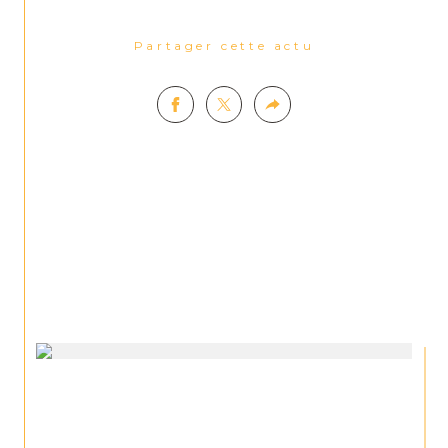
Partager cette actu